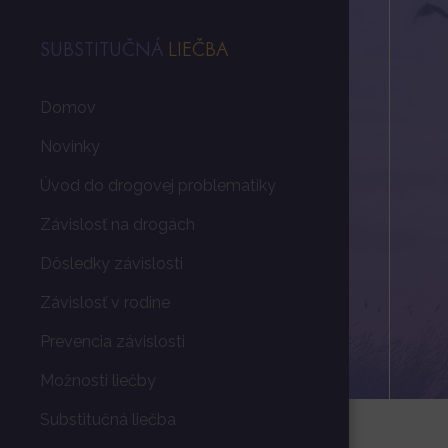
SUBSTITUČNÁ
LIEČBA
Domov
Novinky
Úvod do drogovej problematiky
Závislosť na drogách
Dôsledky závislosti
Závislosť v rodine
Prevencia závislosti
Možnosti liečby
Substitučná liečba