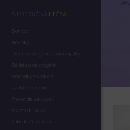
SUBSTITUČNÁ
LIEČBA
Domov
Novinky
Úvod do drogovej problematiky
Závislosť na drogách
Dôsledky závislosti
Závislosť v rodine
Prevencia závislosti
Možnosti liečby
Substitučná liečba