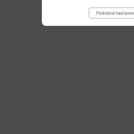
Podrobné nastaven