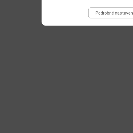
Podrobné nastaven