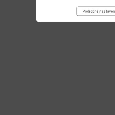
Podrobné nastaven