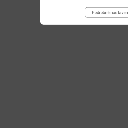
Podrobné nastaven