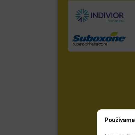
Používame