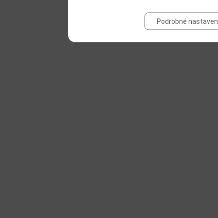
Podrobné nastaven