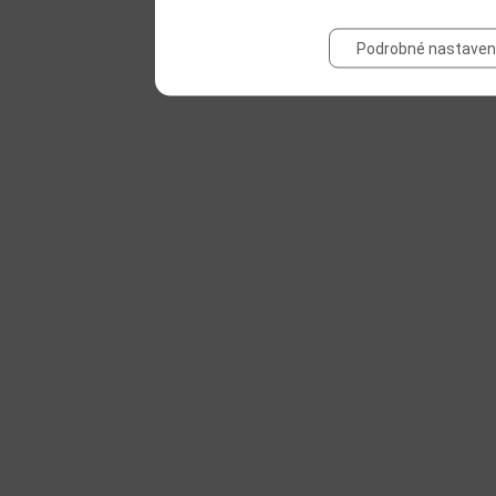
Podrobné nastaven