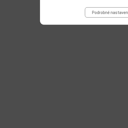
Podrobné nastaven