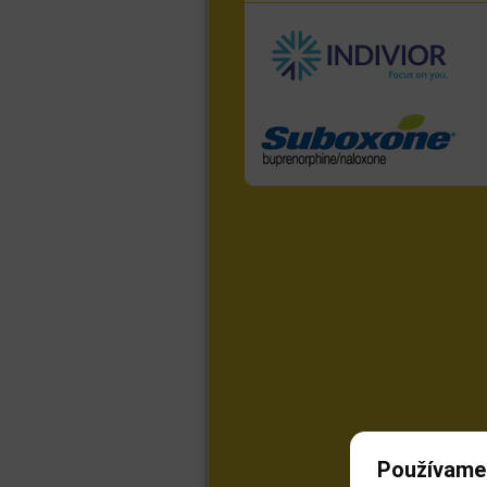
Používame