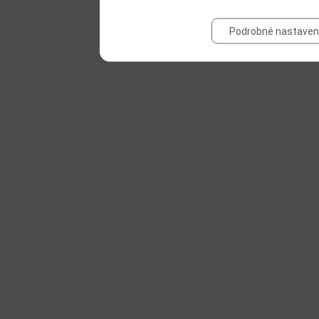
Podrobné nastaven