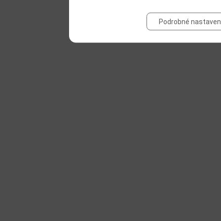
Podrobné nastaven