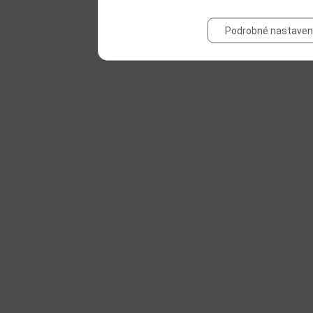
Podrobné nastaven