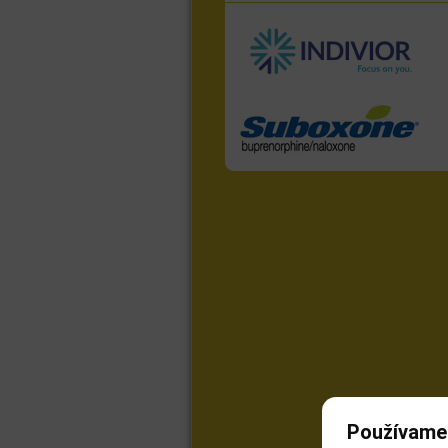
Používame