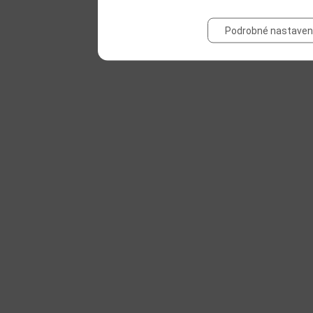
Podrobné nastaven