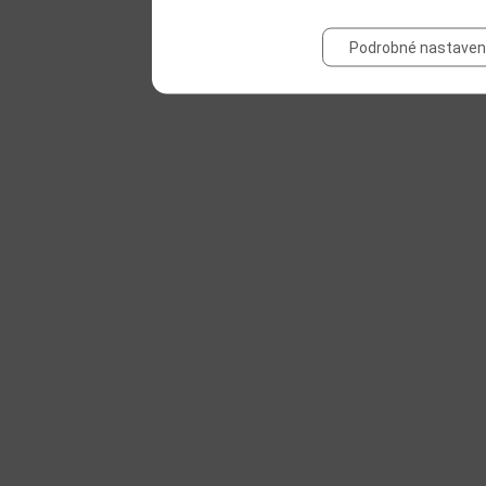
Podrobné nastaven