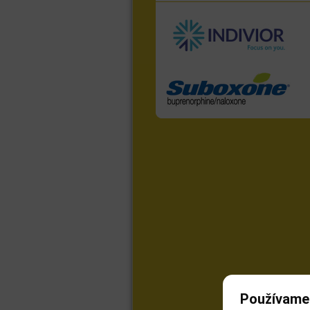
Používame