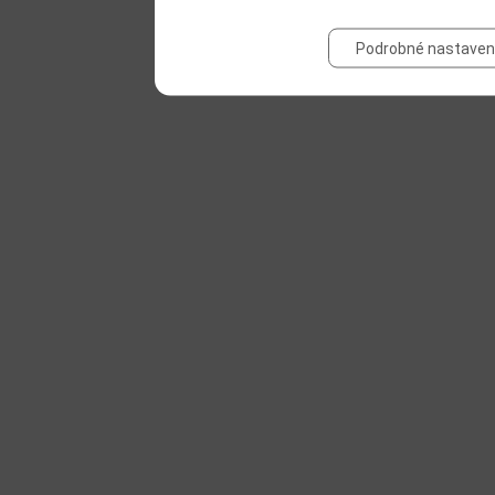
Podrobné nastaven