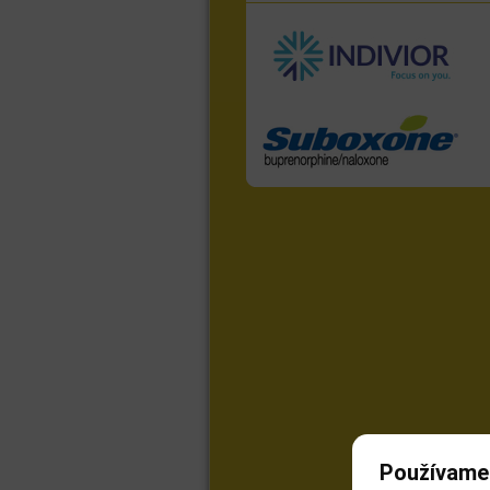
Používame