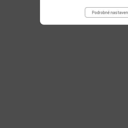
Podrobné nastaven