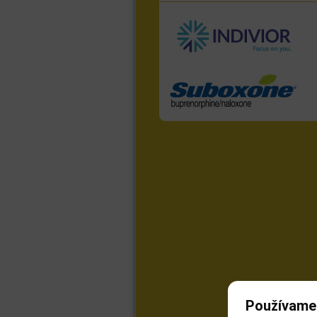
Používame